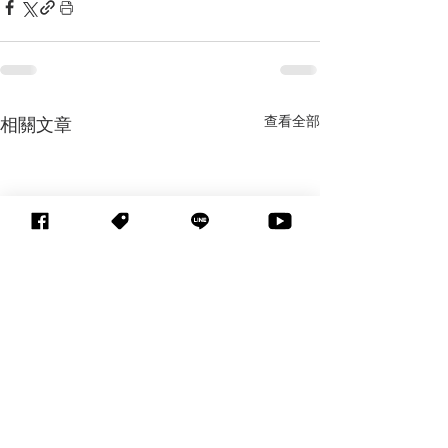
查看全部
相關文章