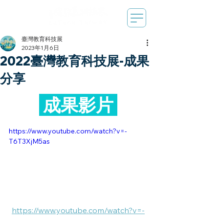
臺灣教育科技展
2023年1月6日
2022臺灣教育科技展-成果
分享
 成果影片 
https://www.youtube.com/watch?v=-
T6T3XjM5as
https://www.youtube.com/watch?v=-