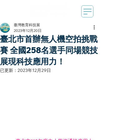
臺灣教育科技展
2023年12月20日
臺北市首辦無人機空拍挑戰
賽 全國258名選手同場競技
展現科技應用力！
已更新：
2023年12月29日