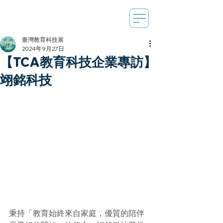
臺灣教育科技展
2024年9月27日
【TCA教育科技企業專訪】
翊銘科技
秉持「教育始終來自家庭，優質的陪伴