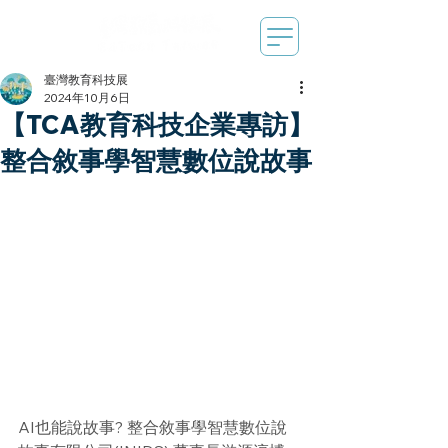
臺灣教育科技展
2024年10月6日
【TCA教育科技企業專訪】
整合敘事學智慧數位說故事
AI也能說故事? 整合敘事學智慧數位說