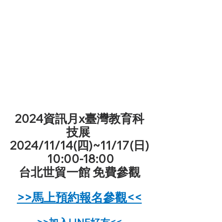
2024資訊月x臺灣教育科
技展 
2024/11/14(四)~11/17(日)
 10:00-18:00
台北世貿一館 免費參觀
>>馬上預約報名參觀<<