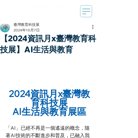
臺灣教育科技展
2024年10月7日
【2024資訊月x臺灣教育科
技展】AI生活與教育
2024資訊月x臺灣教
育科技展
AI生活與教育展區
「AI」已經不再是一個遙遠的概念，隨
著AI技術的不斷進步和普及，已融入我