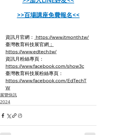
>>加入LINE好友<<
>>百場講座免費報名<<
資訊月官網：
 https://www.itmonth.tw/
臺灣教育科技展官網
：
https://www.edtech.tw/
資訊月粉絲專頁：
https://www.facebook.com/show3c
臺灣教育科技展粉絲專頁：
https://www.facebook.com/EdTechT
W
展覽快訊
2024