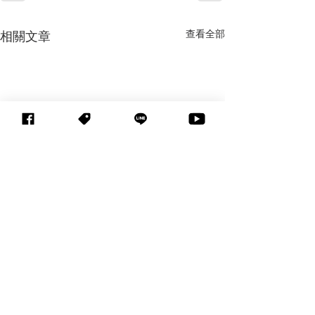
查看全部
相關文章