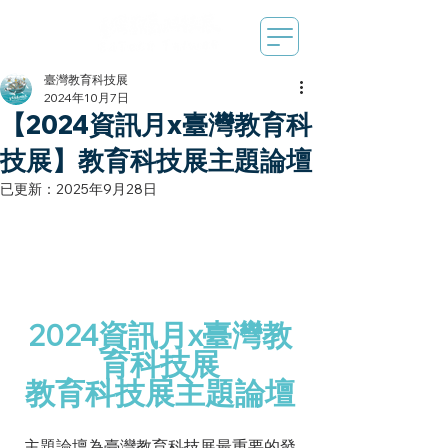
臺灣教育科技展
2024年10月7日
【2024資訊月x臺灣教育科
技展】教育科技展主題論壇
已更新：
2025年9月28日
2024資訊月x臺灣教
育科技展
教育科技展主題論壇
主題論壇為臺灣教育科技展最重要的發