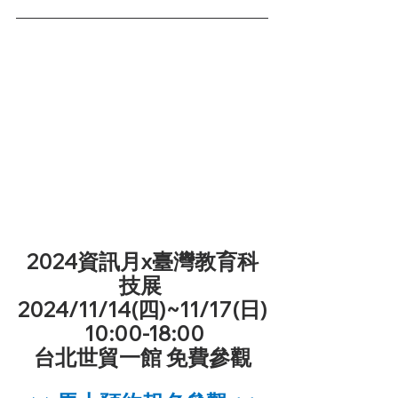
2024資訊月x臺灣教育科
技展 
2024/11/14(四)~11/17(日)
 10:00-18:00
台北世貿一館 免費參觀