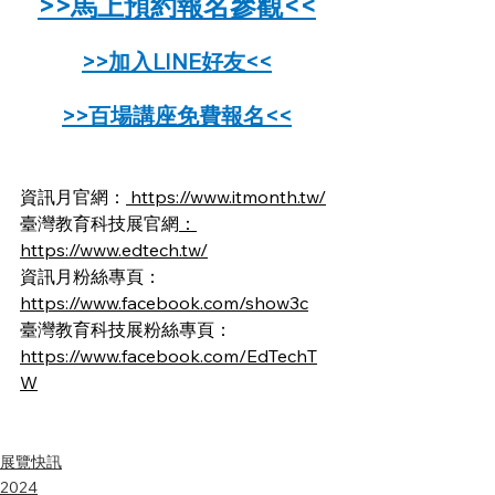
>>馬上預約報名參觀<<
>>加入LINE好友<<
>>百場講座免費報名<<
資訊月官網：
 https://www.itmonth.tw/
臺灣教育科技展官網
：
https://www.edtech.tw/
資訊月粉絲專頁：
https://www.facebook.com/show3c
臺灣教育科技展粉絲專頁：
https://www.facebook.com/EdTechT
W
展覽快訊
2024