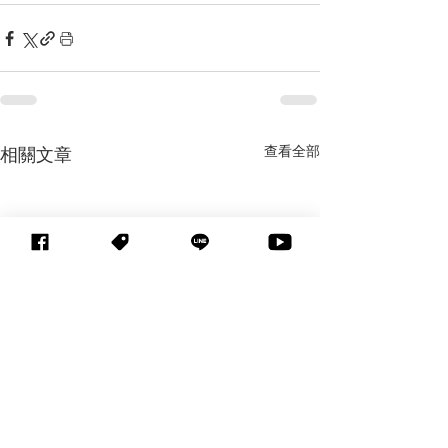
查看全部
相關文章