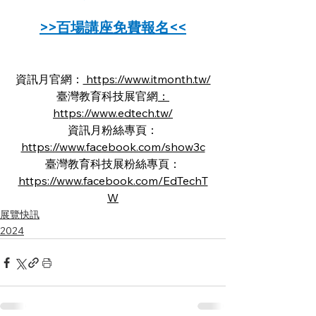
>>百場講座免費報名<<
資訊月官網：
 https://www.itmonth.tw/
臺灣教育科技展官網
：
https://www.edtech.tw/
資訊月粉絲專頁：
https://www.facebook.com/show3c
臺灣教育科技展粉絲專頁：
https://www.facebook.com/EdTechT
W
展覽快訊
2024