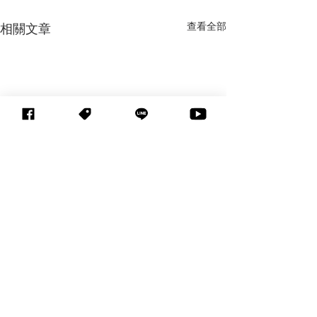
查看全部
相關文章