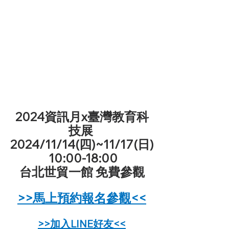
2024資訊月x臺灣教育科
技展 
2024/11/14(四)~11/17(日)
 10:00-18:00
台北世貿一館 免費參觀
>>馬上預約報名參觀<<
>>加入LINE好友<<