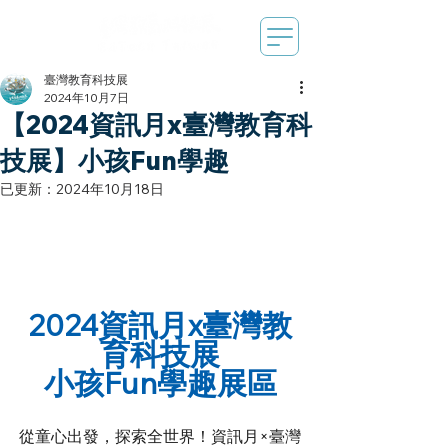
臺灣教育科技展
2024年10月7日
【2024資訊月x臺灣教育科
技展】小孩Fun學趣
已更新：
2024年10月18日
2024資訊月x臺灣教
育科技展
小孩Fun學趣展區
從童心出發，探索全世界！資訊月×臺灣