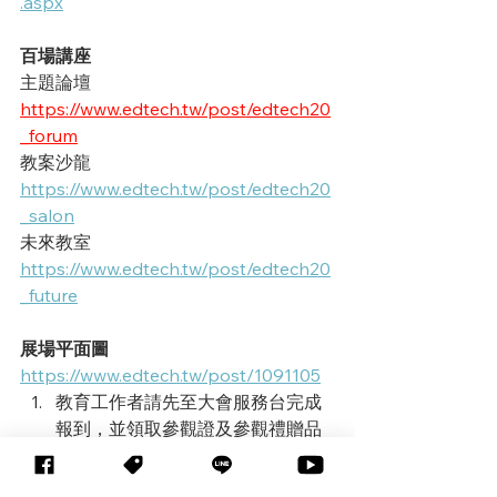
.aspx
百場講座
主題論壇 
https://www.edtech.tw/post/edtech20
_forum
教案沙龍 
https://www.edtech.tw/post/edtech20
_salon
未來教室 
https://www.edtech.tw/post/edtech20
_future
展場平面圖
https://www.edtech.tw/post/1091105
教育工作者請先至大會服務台完成
報到，並領取參觀證及參觀禮贈品
本活動優先邀請
教育工作者
參加，
教育工作者憑換證優先入座，隨後