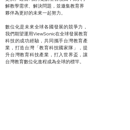
解教學需求、解決問題，並邀集教育界
夥伴為更好的未來一起努力。
數位化是未來全球各國發展的競爭力，
我們期望運用ViewSonic在全球發展教育
科技的成功經驗，共同攜手台灣教育產
業，打造台灣「教育科技國家隊」，提
升台灣教育科技產業，打入世界盃，讓
台灣教育數位化進程成為全球的標竿。