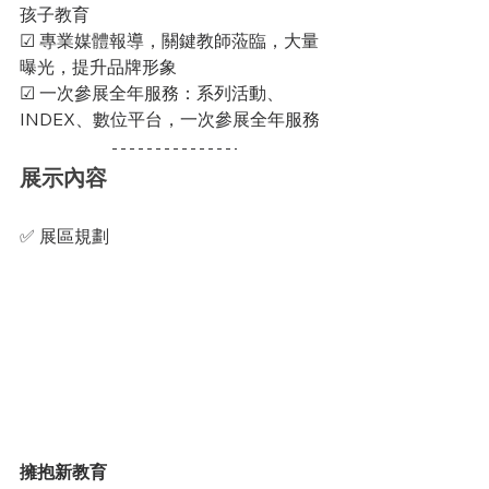
孩子教育
☑ 專業媒體報導，關鍵教師蒞臨，大量
曝光，提升品牌形象
☑ 一次參展全年服務：系列活動、
INDEX、數位平台，一次參展全年服務
展示內容
✅ 展區規劃
擁抱新教育 