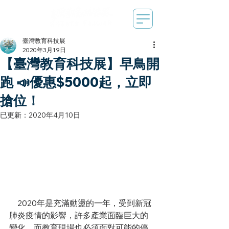
臺灣教育科技展
2020年3月19日
【臺灣教育科技展】早鳥開
跑 📣優惠$5000起，立即
搶位！
已更新：
2020年4月10日
　2020年是充滿動盪的一年，受到新冠
肺炎疫情的影響，許多產業面臨巨大的
變化，而教育現場也必須面對可能的停