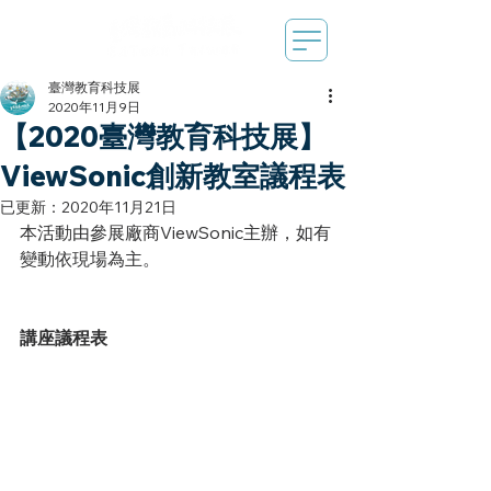
臺灣教育科技展
2020年11月9日
【2020臺灣教育科技展】
ViewSonic創新教室議程表
已更新：
2020年11月21日
本活動由參展廠商ViewSonic主辦，如有
變動依現場為主。
講座議程表