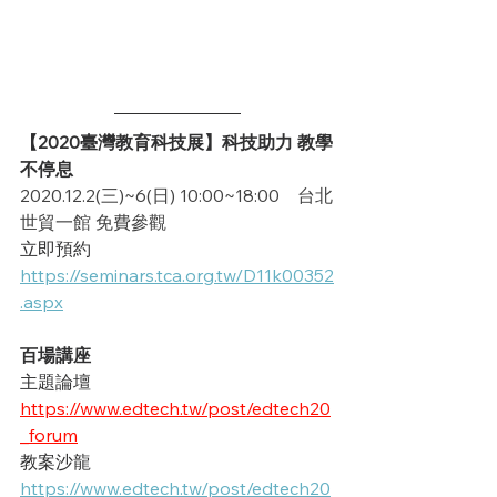
【2020臺灣教育科技展】科技助力 教學
不停息
2020.12.2(三)~6(日) 10:00~18:00    台北
世貿一館 免費參觀
立即預約
https://seminars.tca.org.tw/D11k00352
.aspx
百場講座
主題論壇
https://www.edtech.tw/post/edtech20
_forum
教案沙龍
https://www.edtech.tw/post/edtech20