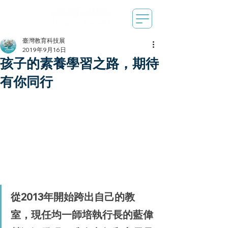
臺灣教育科技展
2019年9月16日
孩子的素養學習之路，期待
有你同行
從2013年開始跨出自己的教
室，現任均一師培執行長的藍偉