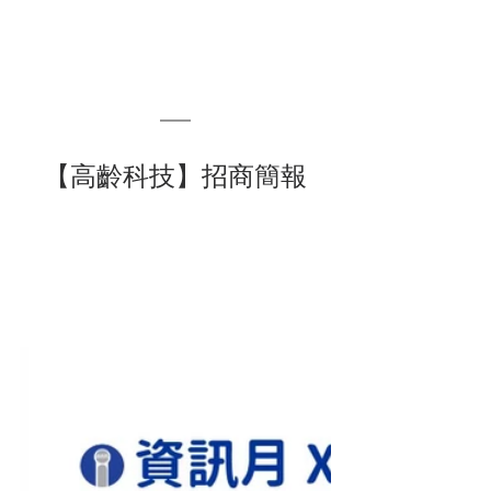
【高齡科技】招商簡報