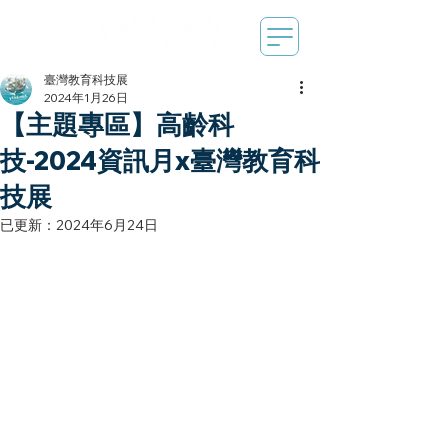
臺灣教育科技展
2024年1月26日
【主題專區】高齡科
技-2024資訊月x臺灣教育科
技展
已更新：
2024年6月24日