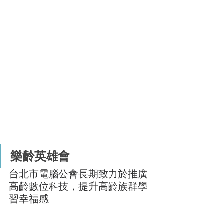
樂齡英雄會
台北市電腦公會長期致力於推廣
高齡數位科技，提升高齡族群學
習幸福感