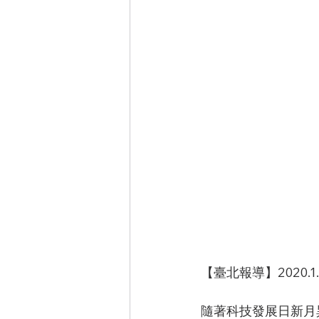
【臺北報導】2020.1.
隨著科技發展日新月