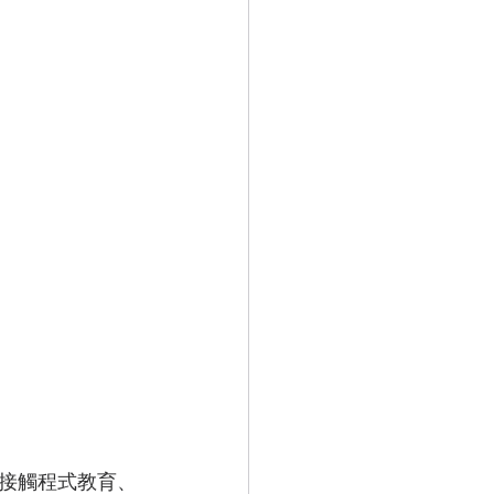
接觸程式教育、