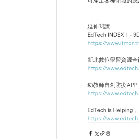
可滿足各種領域的應
延伸閱讀
EdTech INDEX！- 
https://www.itmo
新北數位學習資源全
https://www.edtech
幼教師自創防疫AP
https://www.edtech
EdTech is Hel
https://www.edtech