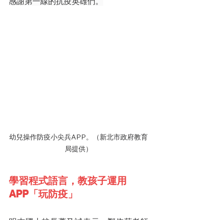
感謝第一線的抗疫英雄們。
幼兒操作防疫小尖兵APP。（新北市政府教育
局提供）
學習程式語言，教孩子運用
APP「玩防疫」