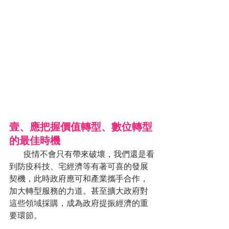
壹、應把握價值轉型、數位轉型
的最佳時機
       疫情不會只有帶來破壞，我們還是看
到防疫科技、宅經濟等有著可喜的發展
契機，此時政府應可和產業攜手合作，
加大轉型服務的力道。甚至擴大政府對
這些領域採購，成為政府提振經濟的重
要環節。