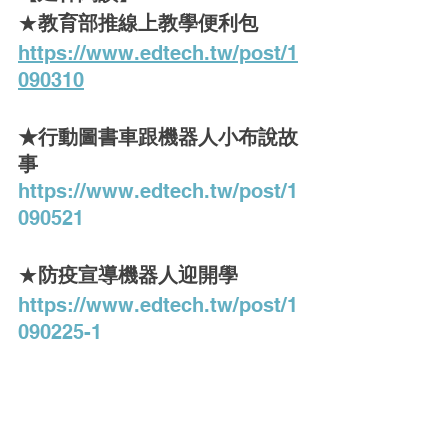
★
教育部推線上教學便利包
https://www.edtech.tw/post/1
090310
★
行動圖書車跟機器人小布說故
事
https://www.edtech.tw/post/1
090521
★
防疫宣導機器人迎開學
https://www.edtech.tw/post/1
090225-1