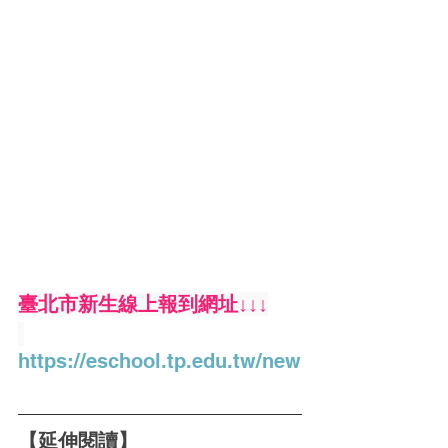
臺北市新生線上報到網址↓↓↓
https://eschool.tp.edu.tw/new
【延伸閱讀】