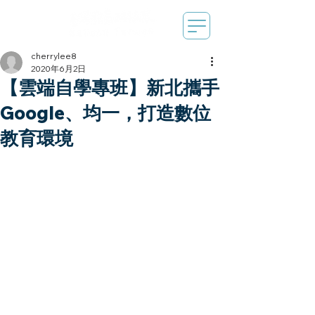
cherrylee8
2020年6月2日
【雲端自學專班】新北攜手
Google、均一，打造數位
教育環境