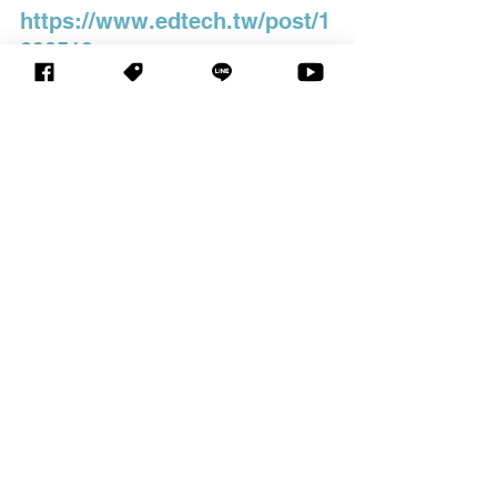
https://www.edtech.tw/post/1
090519
查看全部
相關文章