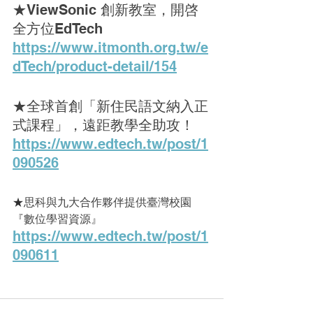
★ViewSonic 創新教室，開啓
全方位EdTech
https://www.itmonth.org.tw/e
dTech/product-detail/154
★
全球首創「新住民語文納入正
式課程」，遠距教學全助攻！
https://www.edtech.tw/post/1
090526
★
思科與九大合作夥伴提供臺灣校園
『數位學習資源』
https://www.edtech.tw/post/1
090611