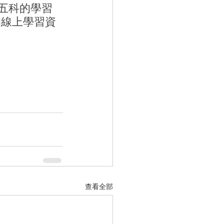
自五科的學習
的線上學習資
查看全部