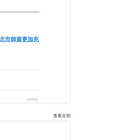
北市師資更加充
查看全部