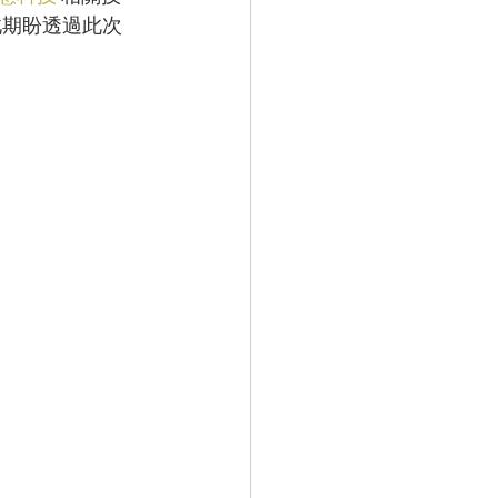
此期盼透過此次