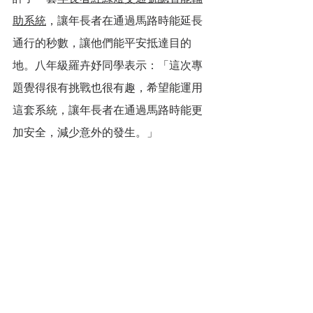
助系統
，讓年長者在通過馬路時能延長
通行的秒數，讓他們能平安抵達目的
地。八年級羅卉妤同學表示：「這次專
題覺得很有挑戰也很有趣，希望能運用
這套系統，讓年長者在通過馬路時能更
加安全，減少意外的發生。」