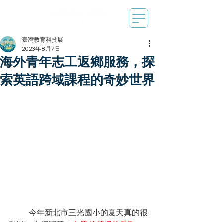
臺灣教育科技展
2023年8月7日
海外青年志工返鄉服務，探
索英語跨域課程的奇妙世界
今年新北市三光國小的夏天真的很