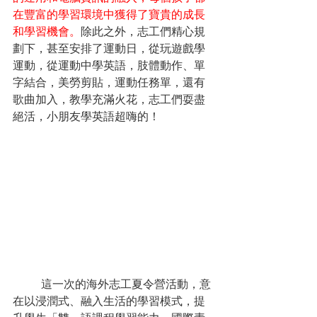
在豐富的學習環境中獲得了寶貴的成長
和學習機會。
除此之外，志工們精心規
劃下，甚至安排了運動日，從玩遊戲學
運動，從運動中學英語，肢體動作、單
字結合，美勞剪貼，運動任務單，還有
歌曲加入，教學充滿火花，志工們耍盡
絕活，小朋友學英語超嗨的！
這一次的海外志工夏令營活動，意
在以浸潤式、融入生活的學習模式，提