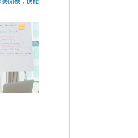
只要開機，便能