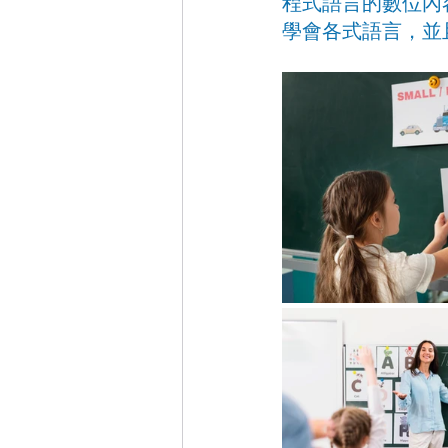
程式語言的數位內
學會各式語言，並