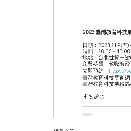
2023 臺灣教育科技展 
日期：2023.11.9(四)～
時間：10:00～18:00
地點：台北世貿一館
免費參觀，教職換證
立即預約：
https://
臺灣教育科技展官網
臺灣教育科技展粉絲