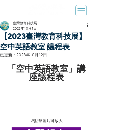
臺灣教育科技展
2023年10月1日
【2023臺灣教育科技展】
空中英語教室 議程表
已更新：
2023年10月12日
「空中英語教室」講
座議程表
※點擊圖片可放大