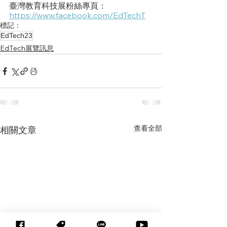
臺灣教育科技展粉絲專頁：
https://www.facebook.com/EdTechT
標記：
EdTech23
EdTech展覽訊息
查看全部
相關文章