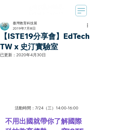
臺灣教育科技展
2019年7月8日
【ISTE19分享會】EdTech
TW x 史汀實驗室
已更新：
2020年4月30日
活動時間：7/24（三）14:00-16:00
不用出國就帶你了解國際