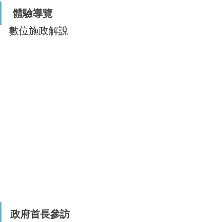
體驗導覽
數位施政解說 
政府首長參訪