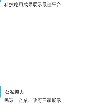
科技應用成果展示最佳平台 
公私協力
民眾、企業、政府三贏展示