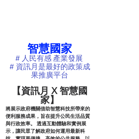
智慧國家
# 人民有感 產業發展 
# 資訊月是最好的政策成
果推廣平台
【資訊月 X 智慧國
家】
將展示政府機關借助智慧科技所帶來的
便利服務成果，旨在提升公民生活品質
與行政效率。 透過互動體驗和實例展
示，讓民眾了解政府如何運用最新科
技，實現更便捷、高效的公共服務，以