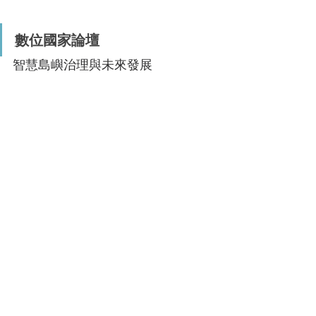
數位國家論壇 
智慧島嶼治理與未來發展