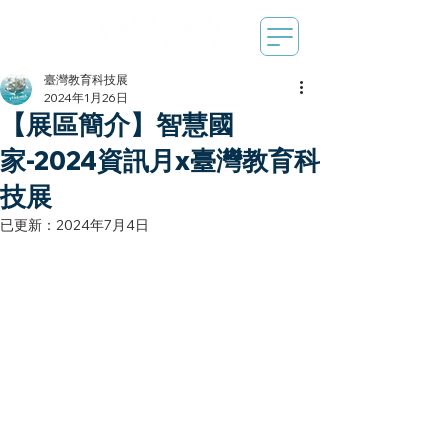
臺灣教育科技展
2024年1月26日
【展區簡介】智慧國
家-2024資訊月x臺灣教育科
技展
已更新：
2024年7月4日