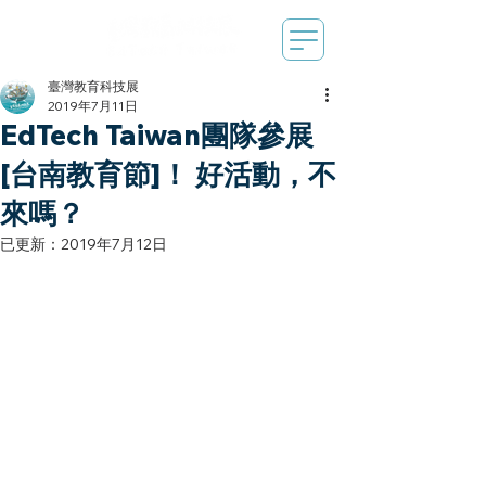
臺灣教育科技展
2019年7月11日
EdTech Taiwan團隊參展
[台南教育節]！ 好活動，不
來嗎？
已更新：
2019年7月12日