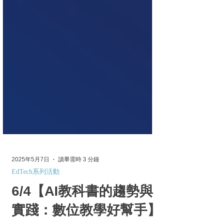
2025年5月7日
讀畢需時 3 分鐘
EdTech系列活動