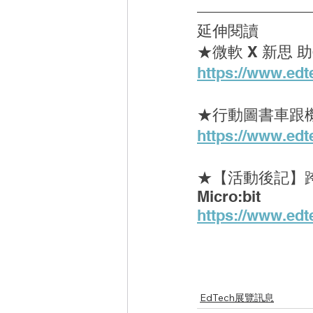
延伸閱讀
★
微軟 X 新思
https://www.edt
★
行動圖書車跟
https://www.edt
★
【活動後記】跨領
Micro:bit
https://www.edt
EdTech展覽訊息