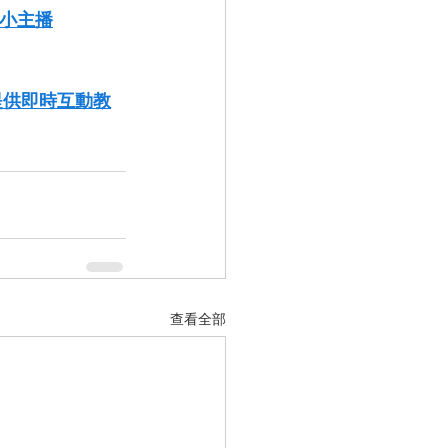
者小主播
」提供即時互動教
查看全部