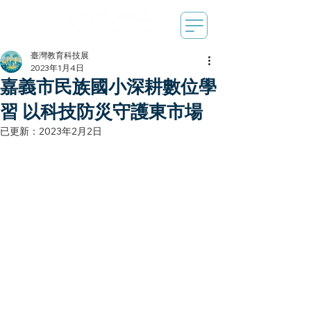
臺灣教育科技展
2023年1月4日
嘉義市民族國小深耕數位學
習 以科技防災守護東市場
已更新：
2023年2月2日