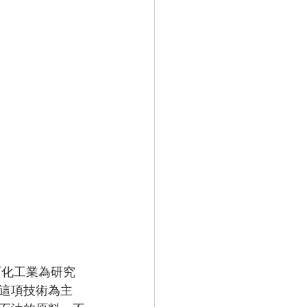
這項技術為主