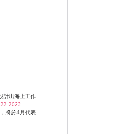
設計出海上工作
22-2023 
，將於4月代表