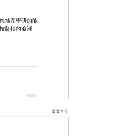
，集結產學研的能
科技翻轉的浪潮
查看全部