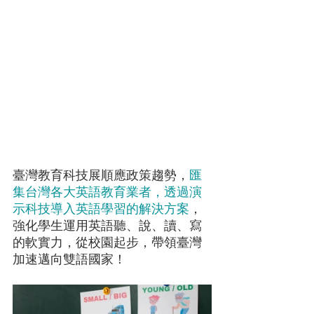
臺灣教育科技展順應政策趨勢，
匯
集台灣各大英語教育業者，透過演
示科技導入英語學習的解決方案
，
強化學生運用英語聽、說、讀、寫
的軟實力，從校園起步，帶領臺灣
加速邁向雙語國家！