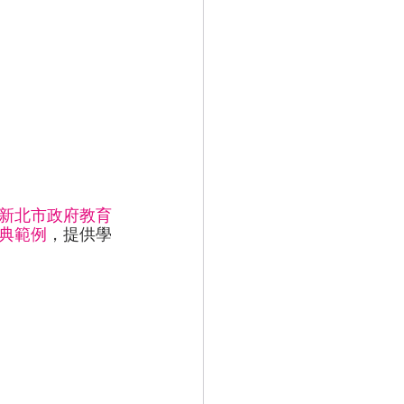
新北市政府教育
典範例
，提供學