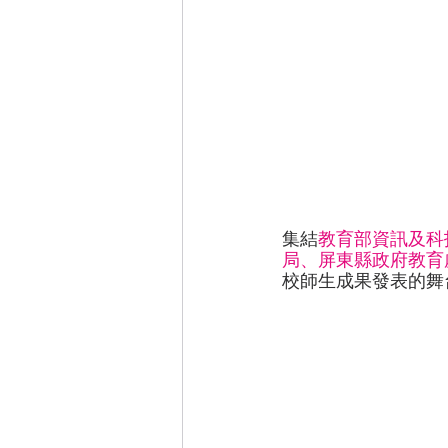
集結
教育部資訊及科
局、屏東縣政府教育
校師生成果發表的舞