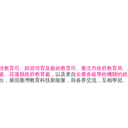
技教育司、師資培育及藝術教育司、臺北市政府教育局、
處、花蓮縣政府教育處
，以及來自
全臺各級學校機關的經
台，展現臺灣教育科技新能量，與各界交流，互相學習。