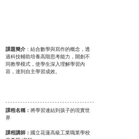
課題簡介
：結合數學與寫作的概念，透
過科技輔助培養高階思考能力，開創不
同教學模式，使學生深入理解學習內
容，達到自主學習成效。
課程名稱：
將學習連結到孩子的現實世
界
課程講師：
國立花蓮高級工業職業學校 