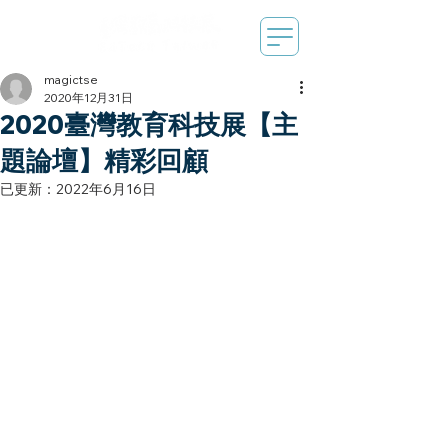
magictse
2020年12月31日
2020臺灣教育科技展【主
題論壇】精彩回顧
已更新：
2022年6月16日