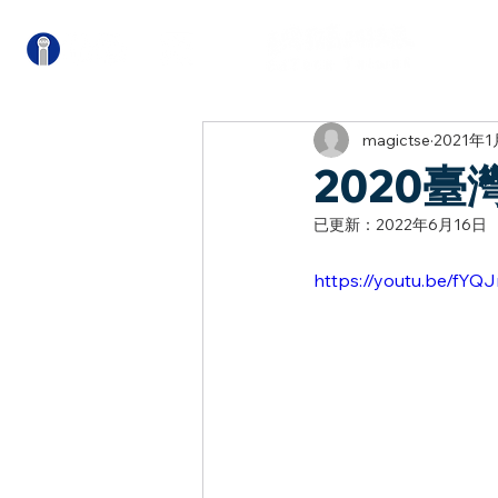
關
magictse
2021年1
2020
已更新：
2022年6月16日
https://youtu.be/fYQ