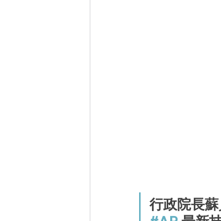
行政院長蘇