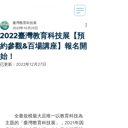
臺灣教育科技展
2022年10月23日
2022臺灣教育科技展【預
約參觀&百場講座】報名開
始！
已更新：
2022年12月27日
　　全臺規模最大且唯一以教育科技為
主題的「臺灣教育科技展」，2021年因