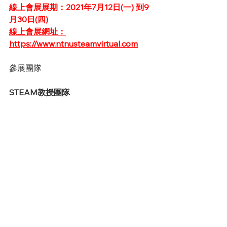
線上會展展期：2021年7月12日(一) 到9
月30日(四)
線上會展網址：
https://www.ntnusteamvirtual.com
參展團隊
STEAM教授團隊