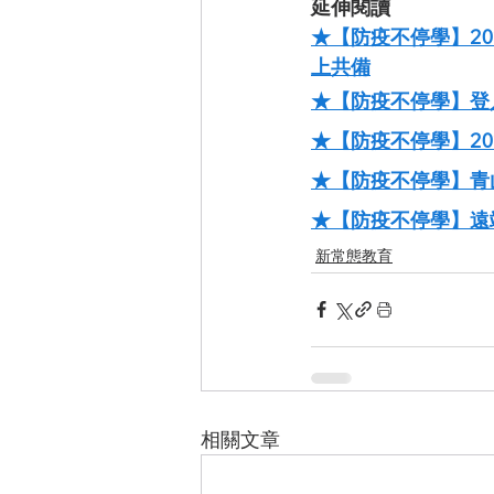
延伸閱讀
★【防疫不停學】2
上共備
★【防疫不停學】登入
★【防疫不停學】202
★【防疫不停學】青
★【防疫不停學】遠端
新常態教育
相關文章