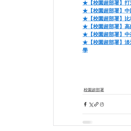
★【校園超部署】打
★【校園超部署】中
★【校園超部署】比
★【校園超部署】高
★【校園超部署】中臺
★【校園超部署】淡江
學
校園超部署