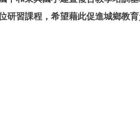
位研習課程，希望藉此促進城鄉教育